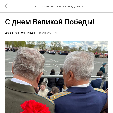
Новости и акции компании «Динал»
С днем Великой Победы!
2025-05-09 14:25
НОВОСТИ