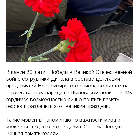
В канун 80-летия Победы в Великой Отечественной
войне сотрудники Динала в составе делегации
предприятий Новосибирского района побывали на
торжественном параде на Шиловском полигоне. Мы
гордимся возможностью лично почтить память
героев и разделить этот великий праздник.
Такие моменты напоминают о важности мира и
мужестве тех, кто его подарил. С Днём Победы!
Вечная память героям.