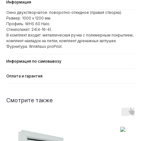
Информация
Окно двухстворчатое: поворотно-откидное (правая створка).
Размер: 1000 x 1200 мм.
Профиль: WHS 60 Halo.
Стеклопакет: 24(4-16-4).
В комплект входит: металлическая ручка с полимерным покрытием,
комплект накладок на петли, комплект дренажных заглушек.
Фурнитура: Winkhaus proPilot.
Информация по самовывозу
Оплата и гарантия
Смотрите также