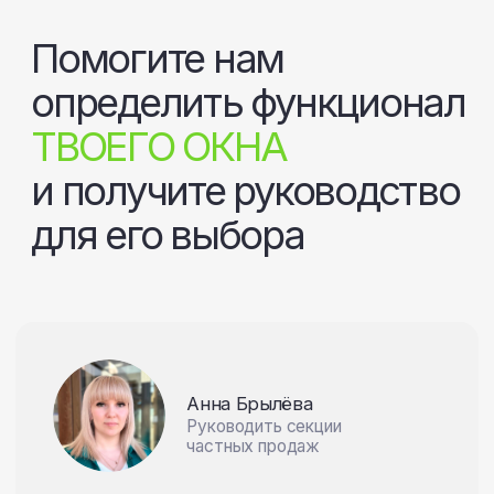
СЛЕДУЮЩИЙ ВОПРОС
Помогите нам
определить функционал
ТВОЕГО ОКНА
и получите руководство
для его выбора
Анна Брылёва
Руководить секции
частных продаж