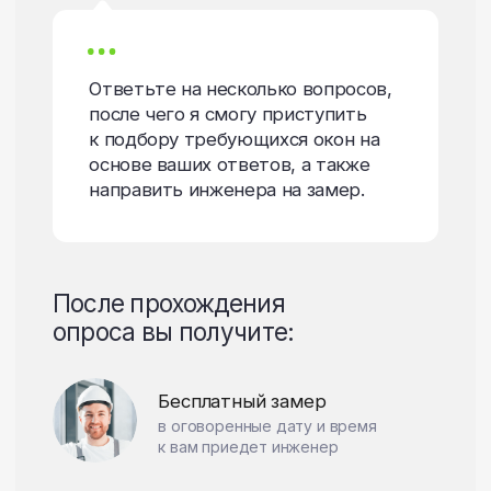
Ответьте на несколько вопросов,
после чего я смогу приступить
к подбору требующихся окон на
основе ваших ответов, а также
направить инженера на замер.
После прохождения
опроса вы получите:
Бесплатный замер
в оговоренные дату и время
к вам приедет инженер